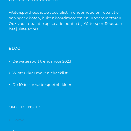
WatersportReus is de specialist in onderhoud en reparatie
aan speedboten, buitenboordmotoren en inboardmotoren.
Ook voor reparatie op locatie bent u bij WatersportReus aan
het juiste adres.
BLOG
De watersport trends voor 2023
Winterklaar maken checklist
De 10 beste watersportplekken
ONZE DIENSTEN
Home