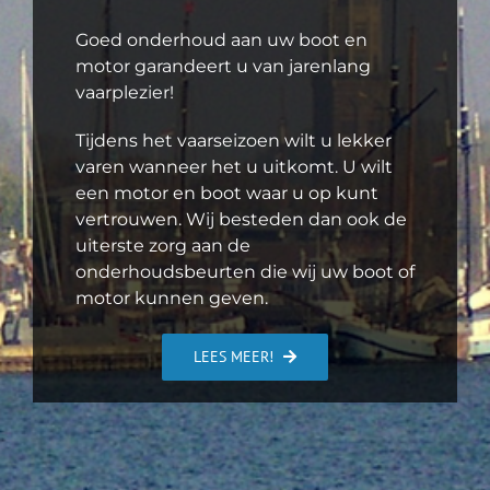
Goed onderhoud aan uw boot en
motor garandeert u van jarenlang
vaarplezier!
Tijdens het vaarseizoen wilt u lekker
varen wanneer het u uitkomt. U wilt
een motor en boot waar u op kunt
vertrouwen. Wij besteden dan ook de
uiterste zorg aan de
onderhoudsbeurten die wij uw boot of
motor kunnen geven.
LEES MEER!