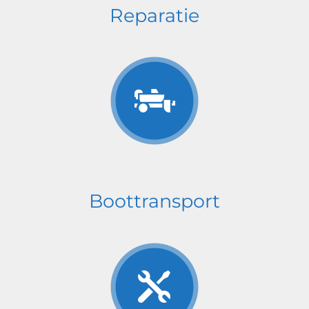
Reparatie
Boottransport