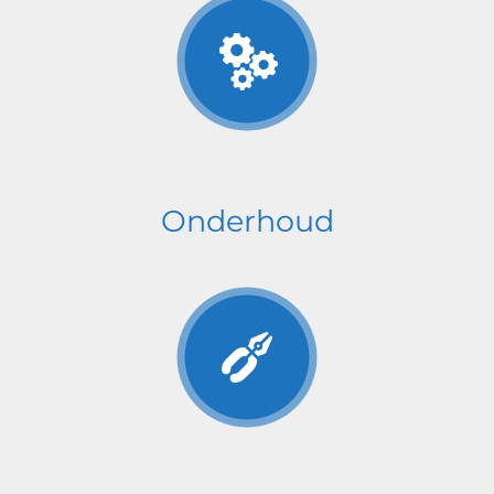
Onderhoud