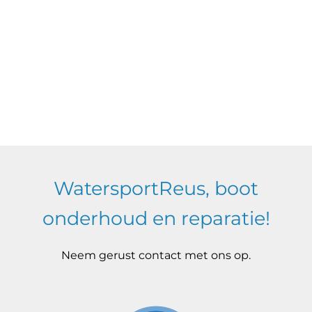
WatersportReus, boot
onderhoud en reparatie!
Neem gerust contact met ons op.