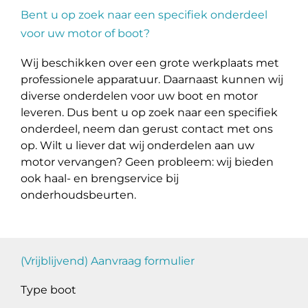
Bent u op zoek naar een specifiek onderdeel
voor uw motor of boot?
Wij beschikken over een grote werkplaats met
professionele apparatuur. Daarnaast kunnen wij
diverse onderdelen voor uw boot en motor
leveren. Dus bent u op zoek naar een specifiek
onderdeel, neem dan gerust contact met ons
op. Wilt u liever dat wij onderdelen aan uw
motor vervangen? Geen probleem: wij bieden
ook haal- en brengservice bij
onderhoudsbeurten.
(Vrijblijvend) Aanvraag formulier
Type boot