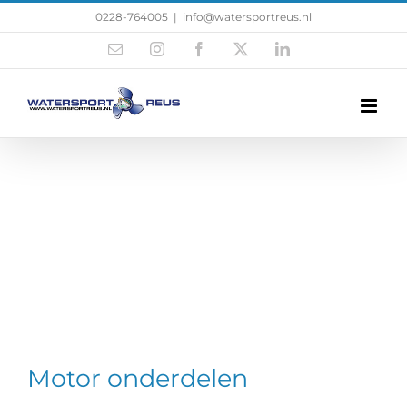
0228-764005
|
info@watersportreus.nl
Motor onderdelen