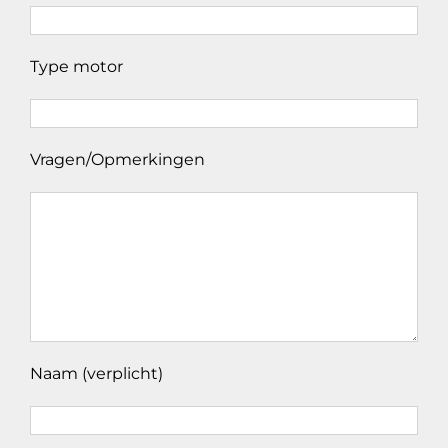
Type motor
Vragen/Opmerkingen
Naam (verplicht)