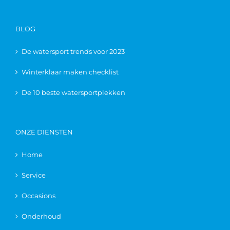
BLOG
De watersport trends voor 2023
Winterklaar maken checklist
De 10 beste watersportplekken
ONZE DIENSTEN
Home
Service
Occasions
Onderhoud