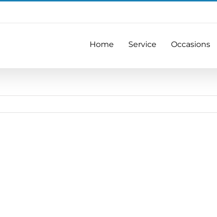
Home
Service
Occasions