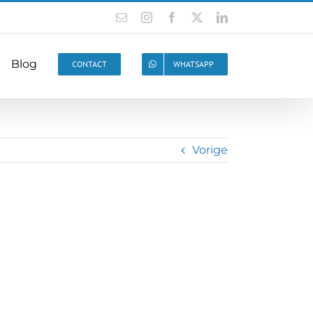
Blog
CONTACT
WHATSAPP
Vorige