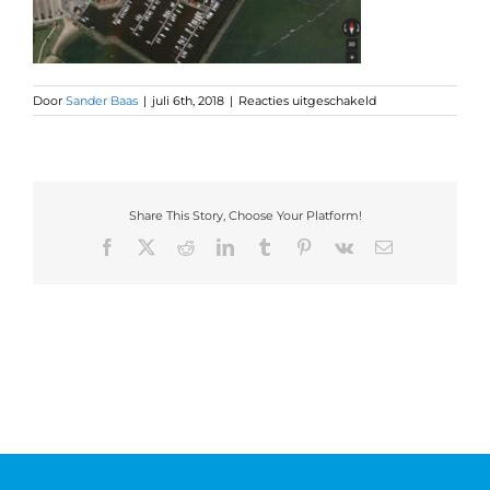
Door
Sander Baas
|
juli 6th, 2018
|
Reacties uitgeschakeld
Share This Story, Choose Your Platform!