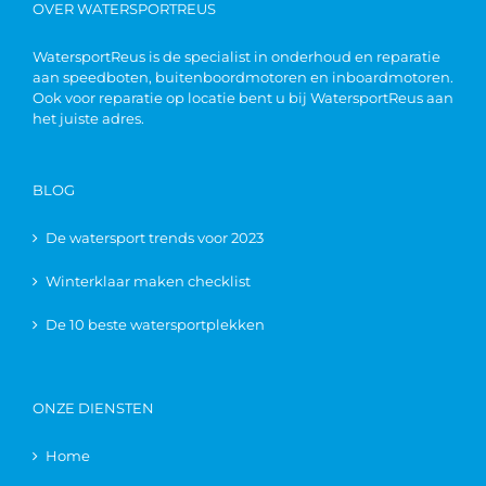
OVER WATERSPORTREUS
WatersportReus is de specialist in onderhoud en reparatie
aan speedboten, buitenboordmotoren en inboardmotoren.
Ook voor reparatie op locatie bent u bij WatersportReus aan
het juiste adres.
BLOG
De watersport trends voor 2023
Winterklaar maken checklist
De 10 beste watersportplekken
ONZE DIENSTEN
Home