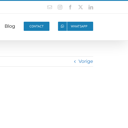
Blog
CONTACT
WHATSAPP
Vorige