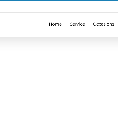
Home
Service
Occasions