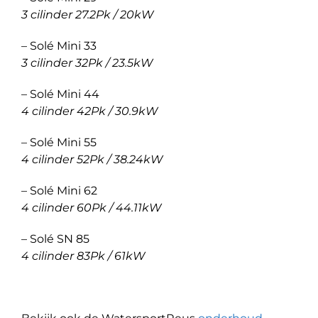
3 cilinder 27.2Pk / 20kW
– Solé Mini 33
3 cilinder 32Pk / 23.5kW
– Solé Mini 44
4 cilinder 42Pk / 30.9kW
– Solé Mini 55
4 cilinder 52Pk / 38.24kW
– Solé Mini 62
4 cilinder 60Pk / 44.11kW
– Solé SN 85
4 cilinder 83Pk / 61kW