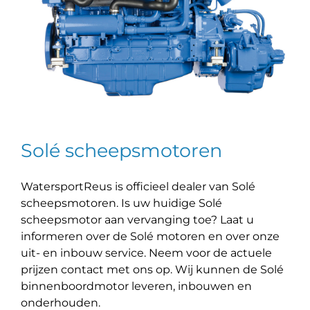
Solé scheepsmotoren
WatersportReus is officieel dealer van Solé
scheepsmotoren. Is uw huidige Solé
scheepsmotor aan vervanging toe? Laat u
informeren over de Solé motoren en over onze
uit- en inbouw service. Neem voor de actuele
prijzen contact met ons op. Wij kunnen de Solé
binnenboordmotor leveren, inbouwen en
onderhouden.