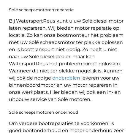
Solé scheepsmotoren reparatie
Bij WatersportReus kunt u uw Solé diesel motor
laten repareren. Wij bieden motor reparatie op
locatie. Zo kan onze bootmonteur het probleem
met uw Solé scheepsmotor ter plekke oplossen
en is boottransport niet nodig. Zo hoeft u niet
naar uw Solé diesel dealer, maar kan
WatersportReus het probleem direct oplossen.
Wanneer dit niet ter plekke mogelijk is, kunnen
wij ook de nodige
onderdelen
leveren voor uw
binnenboordmotor en uw motor repareren in
onze werkplaats. Hier bieden wij ook een in- en
uitbouw service van Solé motoren.
Solé scheepsmotoren onderhoud
Om verdere bootreparaties te voorkomen, is
goed bootonderhoud en motor onderhoud zeer