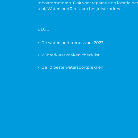
inboardmotoren. Ook voor reparatie op locatie be
u bij WatersportReus aan het juiste adres.
BLOG
De watersport trends voor 2023
Winterklaar maken checklist
De 10 beste watersportplekken